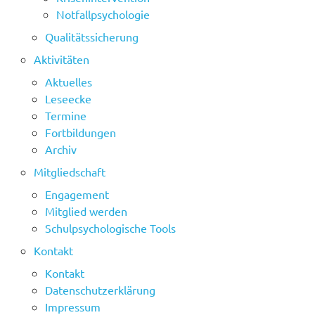
Notfallpsychologie
Qualitätssicherung
Aktivitäten
Aktuelles
Leseecke
Termine
Fortbildungen
Archiv
Mitgliedschaft
Engagement
Mitglied werden
Schulpsychologische Tools
Kontakt
Kontakt
Datenschutzerklärung
Impressum