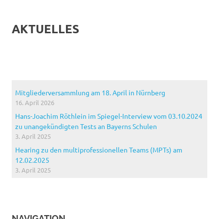
AKTUELLES
Mitgliederversammlung am 18. April in Nürnberg
16. April 2026
Hans-Joachim Röthlein im Spiegel-Interview vom 03.10.2024
zu unangekündigten Tests an Bayerns Schulen
3. April 2025
Hearing zu den multiprofessionellen Teams (MPTs) am
12.02.2025
3. April 2025
NAVIGATION