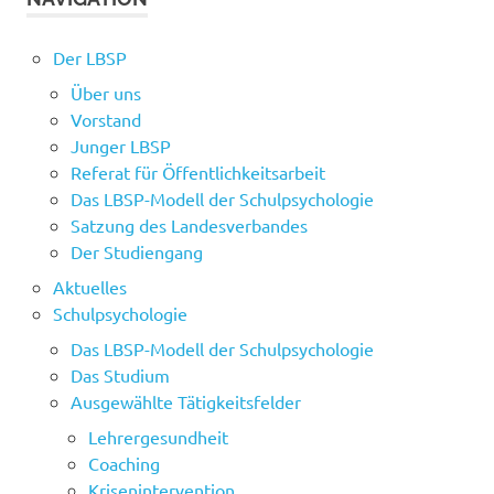
Der LBSP
Über uns
Vorstand
Junger LBSP
Referat für Öffentlichkeitsarbeit
Das LBSP-Modell der Schulpsychologie
Satzung des Landesverbandes
Der Studiengang
Aktuelles
Schulpsychologie
Das LBSP-Modell der Schulpsychologie
Das Studium
Ausgewählte Tätigkeitsfelder
Lehrergesundheit
Coaching
Krisenintervention