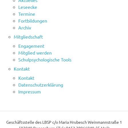
Aktuelles
Leseecke
Termine
Fortbildungen
Archiv
Mitgliedschaft
Engagement
Mitglied werden
Schulpsychologische Tools
Kontakt
Kontakt
Datenschutzerklärung
Impressum
Geschäftsstelle des LBSP c/o Maria Hrubesch Weinmannstraße 1