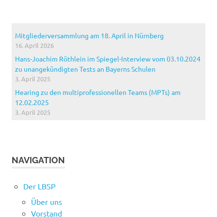
Mitgliederversammlung am 18. April in Nürnberg
16. April 2026
Hans-Joachim Röthlein im Spiegel-Interview vom 03.10.2024
zu unangekündigten Tests an Bayerns Schulen
3. April 2025
Hearing zu den multiprofessionellen Teams (MPTs) am
12.02.2025
3. April 2025
NAVIGATION
Der LBSP
Über uns
Vorstand