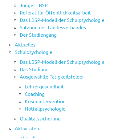
Junger LBSP
Referat für Öffentlichkeitsarbeit
Das LBSP-Modell der Schulpsychologie
Satzung des Landesverbandes
Der Studiengang
Aktuelles
Schulpsychologie
Das LBSP-Modell der Schulpsychologie
Das Studium
Ausgewählte Tätigkeitsfelder
Lehrergesundheit
Coaching
Krisenintervention
Notfallpsychologie
Qualitätssicherung
Aktivitäten