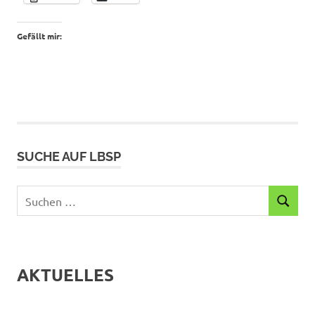
Gefällt mir:
SUCHE AUF LBSP
Suchen
SUCHEN
nach:
AKTUELLES