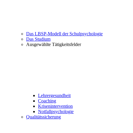
Das LBSP-Modell der Schulpsychologie
Das Studium
Ausgewählte Tätigkeitsfelder
Lehrergesundheit
Coaching
Krisenintervention
Notfallpsychologie
Qualitätssicherung