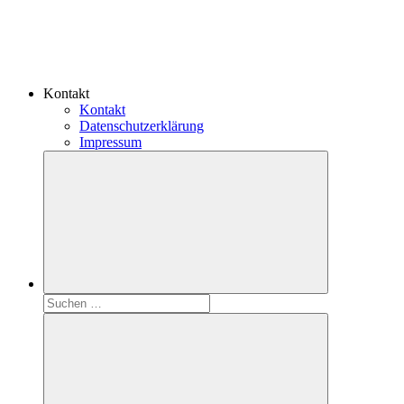
Kontakt
Kontakt
Datenschutzerklärung
Impressum
Suchen
nach: