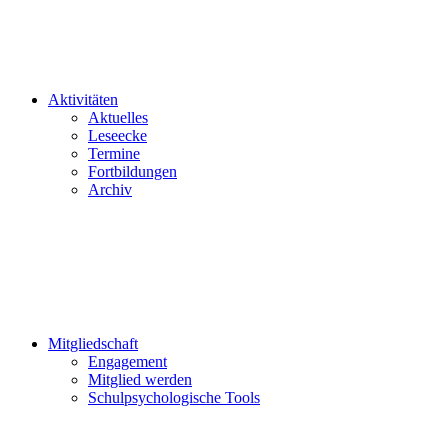
Aktivitäten
Aktuelles
Leseecke
Termine
Fortbildungen
Archiv
Mitgliedschaft
Engagement
Mitglied werden
Schulpsychologische Tools