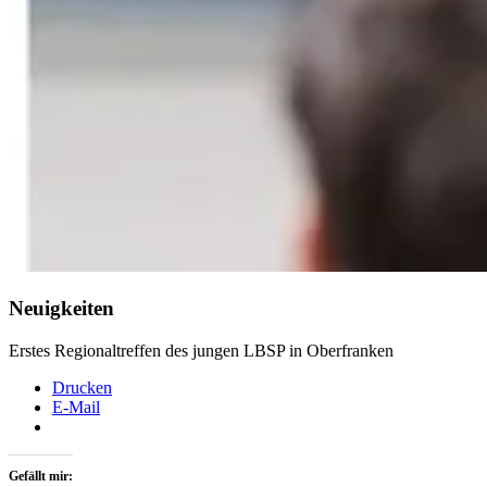
Neuigkeiten
Erstes Regionaltreffen des jungen LBSP in Oberfranken
Drucken
E-Mail
Gefällt mir: