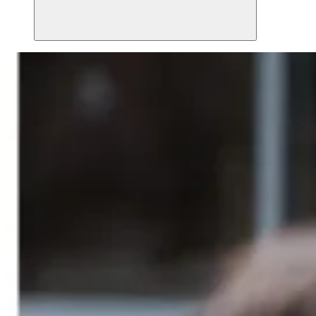
Suchen