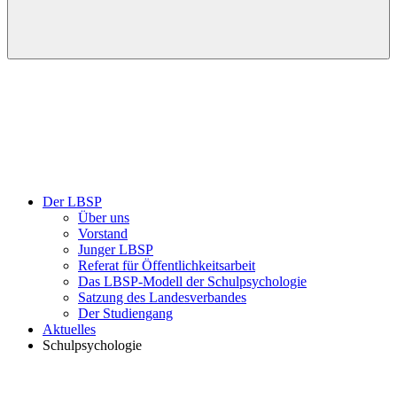
Der LBSP
Über uns
Vorstand
Junger LBSP
Referat für Öffentlichkeitsarbeit
Das LBSP-Modell der Schulpsychologie
Satzung des Landesverbandes
Der Studiengang
Aktuelles
Schulpsychologie