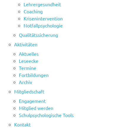
Lehrergesundheit
Coaching
Krisenintervention
Notfallpsychologie
Qualitätssicherung
Aktivitäten
Aktuelles
Leseecke
Termine
Fortbildungen
Archiv
Mitgliedschaft
Engagement
Mitglied werden
Schulpsychologische Tools
Kontakt