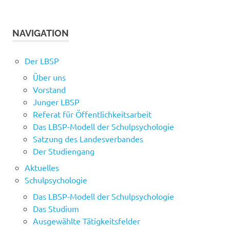
NAVIGATION
Der LBSP
Über uns
Vorstand
Junger LBSP
Referat für Öffentlichkeitsarbeit
Das LBSP-Modell der Schulpsychologie
Satzung des Landesverbandes
Der Studiengang
Aktuelles
Schulpsychologie
Das LBSP-Modell der Schulpsychologie
Das Studium
Ausgewählte Tätigkeitsfelder