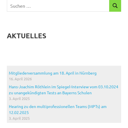
Suchen
SUCHEN
nach:
AKTUELLES
Mitgliederversammlung am 18. April in Nürnberg
16. April 2026
Hans-Joachim Röthlein im Spiegel-Interview vom 03.10.2024
zu unangekündigten Tests an Bayerns Schulen
3. April 2025
Hearing zu den multiprofessionellen Teams (MPTs) am
12.02.2025
3. April 2025