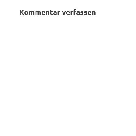
Kommentar verfassen