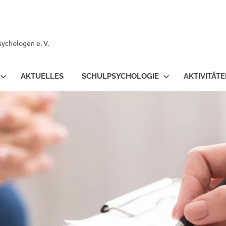
ychologen e. V.
AKTUELLES
SCHULPSYCHOLOGIE
AKTIVITÄT