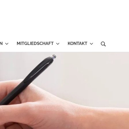
EN
MITGLIEDSCHAFT
KONTAKT