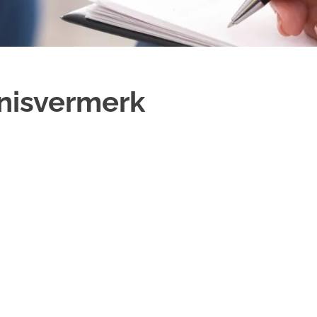
nisvermerk