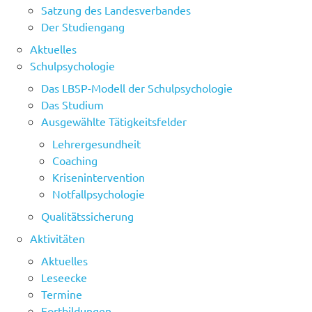
Satzung des Landesverbandes
Der Studiengang
Aktuelles
Schulpsychologie
Das LBSP-Modell der Schulpsychologie
Das Studium
Ausgewählte Tätigkeitsfelder
Lehrergesundheit
Coaching
Krisenintervention
Notfallpsychologie
Qualitätssicherung
Aktivitäten
Aktuelles
Leseecke
Termine
Fortbildungen