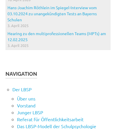
Hans-Joachim Röthlein im Spiegel-Interview vom
03.10.2024 zu unangekündigten Tests an Bayerns
Schulen
3. April 2025
Hearing zu den multiprofessionellen Teams (MPTs) am
12.02.2025
3. April 2025
NAVIGATION
Der LBSP
Über uns
Vorstand
Junger LBSP
Referat für Öffentlichkeitsarbeit
Das LBSP-Modell der Schulpsychologie