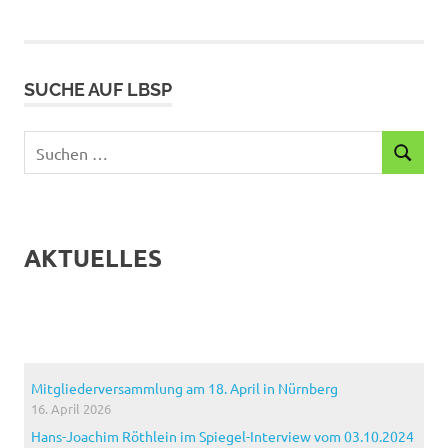
SUCHE AUF LBSP
Suchen
SUCHEN
nach:
AKTUELLES
Mitgliederversammlung am 18. April in Nürnberg
16. April 2026
Hans-Joachim Röthlein im Spiegel-Interview vom 03.10.2024