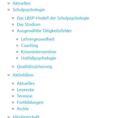
Aktuelles
Schulpsychologie
Das LBSP-Modell der Schulpsychologie
Das Studium
Ausgewählte Tätigkeitsfelder
Lehrergesundheit
Coaching
Krisenintervention
Notfallpsychologie
Qualitätssicherung
Aktivitäten
Aktuelles
Leseecke
Termine
Fortbildungen
Archiv
Mitgliedschaft