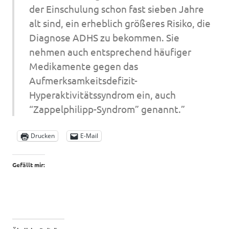
der Einschulung schon fast sieben Jahre
alt sind, ein erheblich größeres Risiko, die
Diagnose ADHS zu bekommen. Sie
nehmen auch entsprechend häufiger
Medikamente gegen das
Aufmerksamkeitsdefizit-
Hyperaktivitätssyndrom ein, auch
“Zappelphilipp-Syndrom” genannt.”
Drucken
E-Mail
Gefällt mir: