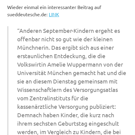
Wieder einmal ein interessanter Beitrag auf
sueddeutesche.de:
LINK
“Anderen September-Kindern ergeht es
offenbar nicht so gut wie der kleinen
Münchnerin. Das ergibt sich aus einer
erstaunlichen Entdeckung, die die
Volkswirtin Amelie Wuppermann von der
Universität München gemacht hat und die
sie an diesem Dienstag gemeinsam mit
Wissenschaftlern des Versorgungsatlas
vom Zentralinstituts für die
kassenärztliche Versorgung publiziert:
Demnach haben Kinder, die kurz nach
ihrem sechsten Geburtstag eingeschult
werden, im Vergleich zu Kindern, die bei