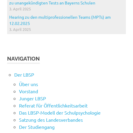
zu unangekündigten Tests an Bayerns Schulen
3. April 2025
Hearing zu den multiprofessionellen Teams (MPTs) am
12.02.2025
3. April 2025
NAVIGATION
Der LBSP
Über uns
Vorstand
Junger LBSP
Referat für Öffentlichkeitsarbeit
Das LBSP-Modell der Schulpsychologie
Satzung des Landesverbandes
Der Studiengang