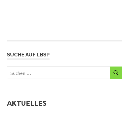
SUCHE AUF LBSP
Suchen
SUCHEN
nach:
AKTUELLES