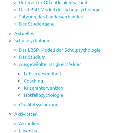
Referat für Öffentlichkeitsarbeit
Das LBSP-Modell der Schulpsychologie
Satzung des Landesverbandes
Der Studiengang
Aktuelles
Schulpsychologie
Das LBSP-Modell der Schulpsychologie
Das Studium
Ausgewählte Tätigkeitsfelder
Lehrergesundheit
Coaching
Krisenintervention
Notfallpsychologie
Qualitätssicherung
Aktivitäten
Aktuelles
Leseecke