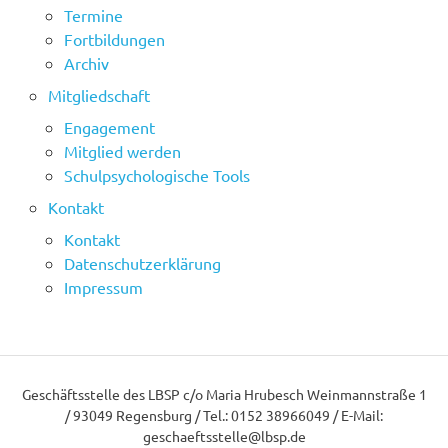
Termine
Fortbildungen
Archiv
Mitgliedschaft
Engagement
Mitglied werden
Schulpsychologische Tools
Kontakt
Kontakt
Datenschutzerklärung
Impressum
Geschäftsstelle des LBSP c/o Maria Hrubesch Weinmannstraße 1
/ 93049 Regensburg / Tel.: 0152 38966049 / E-Mail:
geschaeftsstelle@lbsp.de