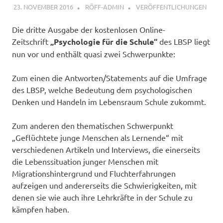
23. NOVEMBER 2016
RÖFF-ADMIN
VERÖFFENTLICHUNGEN
Die dritte Ausgabe der kostenlosen Online-
Zeitschrift
„Psychologie für die Schule“
des LBSP liegt
nun vor und enthält quasi zwei Schwerpunkte:
Zum einen die Antworten/Statements auf die Umfrage
des LBSP, welche Bedeutung dem psychologischen
Denken und Handeln im Lebensraum Schule zukommt.
Zum anderen den thematischen Schwerpunkt
„Geflüchtete junge Menschen als Lernende“ mit
verschiedenen Artikeln und Interviews, die einerseits
die Lebenssituation junger Menschen mit
Migrationshintergrund und Fluchterfahrungen
aufzeigen und andererseits die Schwierigkeiten, mit
denen sie wie auch ihre Lehrkräfte in der Schule zu
kämpfen haben.