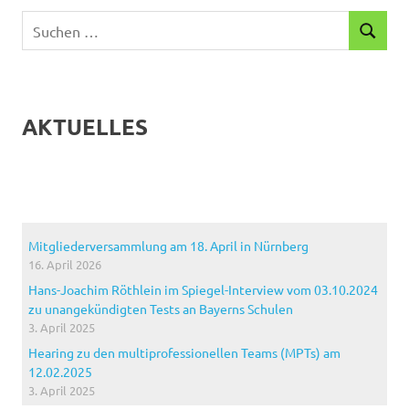
Suchen
SUCHEN
nach:
AKTUELLES
Mitgliederversammlung am 18. April in Nürnberg
16. April 2026
Hans-Joachim Röthlein im Spiegel-Interview vom 03.10.2024
zu unangekündigten Tests an Bayerns Schulen
3. April 2025
Hearing zu den multiprofessionellen Teams (MPTs) am
12.02.2025
3. April 2025