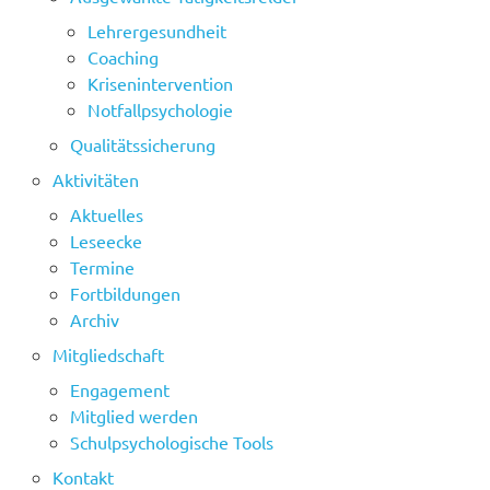
Lehrergesundheit
Coaching
Krisenintervention
Notfallpsychologie
Qualitätssicherung
Aktivitäten
Aktuelles
Leseecke
Termine
Fortbildungen
Archiv
Mitgliedschaft
Engagement
Mitglied werden
Schulpsychologische Tools
Kontakt