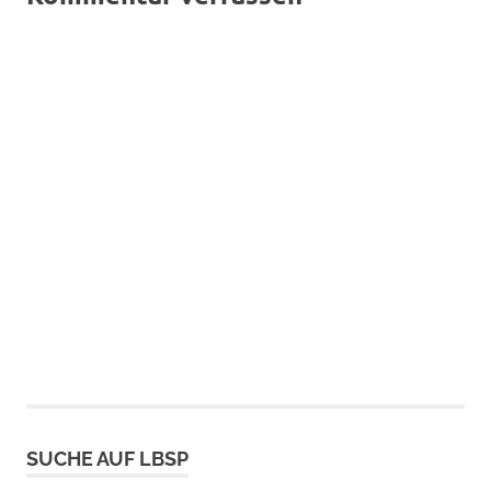
SUCHE AUF LBSP