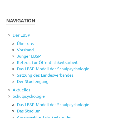
NAVIGATION
Der LBSP
Über uns
Vorstand
Junger LBSP
Referat für Öffentlichkeitsarbeit
Das LBSP-Modell der Schulpsychologie
Satzung des Landesverbandes
Der Studiengang
Aktuelles
Schulpsychologie
Das LBSP-Modell der Schulpsychologie
Das Studium
Ausgewählte Tätigkeitsfelder