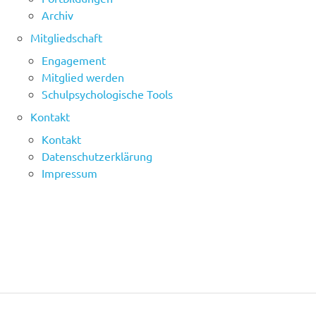
Archiv
Mitgliedschaft
Engagement
Mitglied werden
Schulpsychologische Tools
Kontakt
Kontakt
Datenschutzerklärung
Impressum