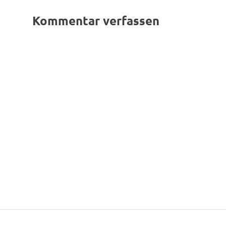
Kommentar verfassen