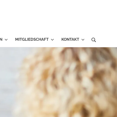
EN
MITGLIEDSCHAFT
KONTAKT