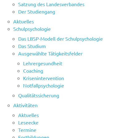
Satzung des Landesverbandes
Der Studiengang
Aktuelles
Schulpsychologie
Das LBSP-Modell der Schulpsychologie
Das Studium
Ausgewählte Tätigkeitsfelder
Lehrergesundheit
Coaching
Krisenintervention
Notfallpsychologie
Qualitätssicherung
Aktivitäten
Aktuelles
Leseecke
Termine
Fortbildungen