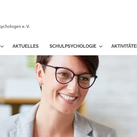
ychologen e. V.
AKTUELLES
SCHULPSYCHOLOGIE
AKTIVITÄT