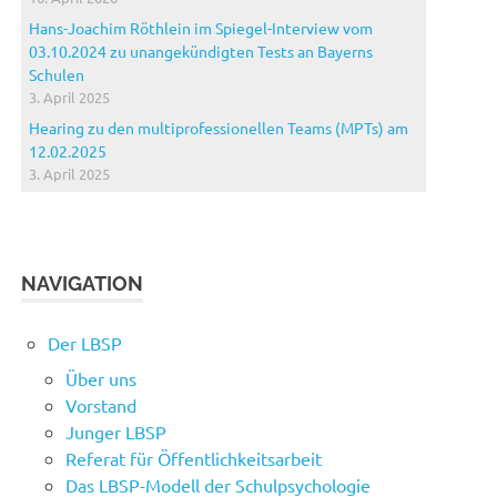
Hans-Joachim Röthlein im Spiegel-Interview vom
03.10.2024 zu unangekündigten Tests an Bayerns
Schulen
3. April 2025
Hearing zu den multiprofessionellen Teams (MPTs) am
12.02.2025
3. April 2025
NAVIGATION
Der LBSP
Über uns
Vorstand
Junger LBSP
Referat für Öffentlichkeitsarbeit
Das LBSP-Modell der Schulpsychologie